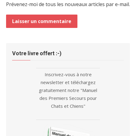
Prévenez-moi de tous les nouveaux articles par e-mail.
Votre livre offert :-)
Inscrivez-vous à notre
newsletter et téléchargez
gratuitement notre "Manuel
des Premiers Secours pour
Chats et Chiens"