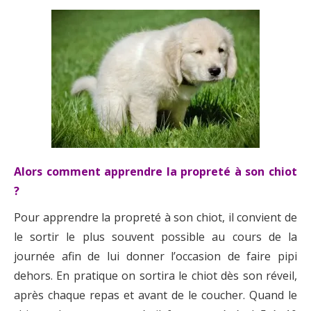
Alors comment apprendre la propreté à son chiot
?
Pour apprendre la propreté à son chiot, il convient de
le sortir le plus souvent possible au cours de la
journée afin de lui donner l’occasion de faire pipi
dehors. En pratique on sortira le chiot dès son réveil,
après chaque repas et avant de le coucher. Quand le