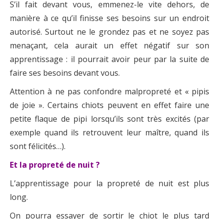
S’il fait devant vous, emmenez-le vite dehors, de
manière à ce qu’il finisse ses besoins sur un endroit
autorisé. Surtout ne le grondez pas et ne soyez pas
menaçant, cela aurait un effet négatif sur son
apprentissage : il pourrait avoir peur par la suite de
faire ses besoins devant vous.
Attention à ne pas confondre malpropreté et « pipis
de joie ». Certains chiots peuvent en effet faire une
petite flaque de pipi lorsqu’ils sont très excités (par
exemple quand ils retrouvent leur maître, quand ils
sont félicités…).
Et la propreté de nuit ?
L’apprentissage pour la propreté de nuit est plus
long.
On pourra essayer de sortir le chiot le plus tard