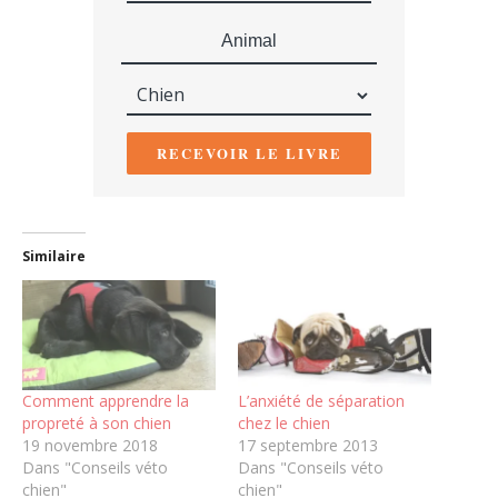
Animal
RECEVOIR LE LIVRE
Similaire
Comment apprendre la
L’anxiété de séparation
propreté à son chien
chez le chien
19 novembre 2018
17 septembre 2013
Dans "Conseils véto
Dans "Conseils véto
chien"
chien"