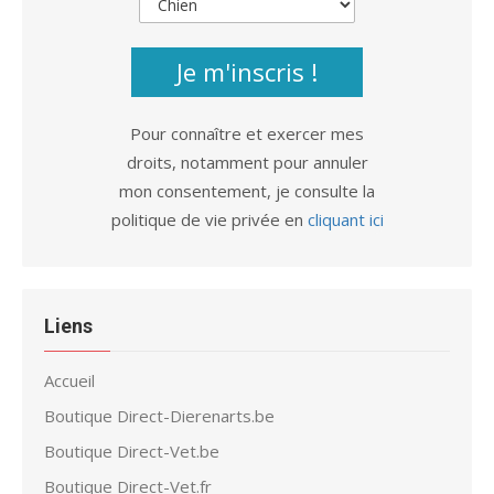
Je m'inscris !
Pour connaître et exercer mes
droits, notamment pour annuler
mon consentement, je consulte la
politique de vie privée en
cliquant ici
Liens
Accueil
Boutique Direct-Dierenarts.be
Boutique Direct-Vet.be
Boutique Direct-Vet.fr