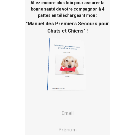
Allez encore plus loin pour assurer la
bonne santé de votre compagnon à 4
pattes en téléchargeant mon :
"
Manuel des Premiers Secours pour
Chats et Chiens
" !