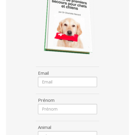
Email
Prénom
Animal