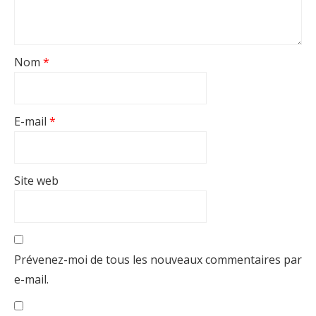
Nom
*
E-mail
*
Site web
Prévenez-moi de tous les nouveaux commentaires par
e-mail.