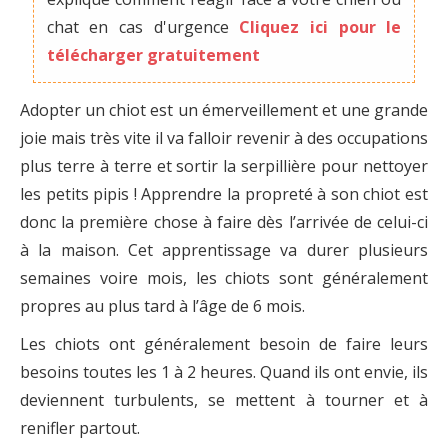
chat en cas d'urgence
Cliquez ici pour le
télécharger gratuitement
Adopter un chiot est un émerveillement et une grande
joie mais très vite il va falloir revenir à des occupations
plus terre à terre et sortir la serpillière pour nettoyer
les petits pipis ! Apprendre la propreté à son chiot est
donc la première chose à faire dès l’arrivée de celui-ci
à la maison. Cet apprentissage va durer plusieurs
semaines voire mois, les chiots sont généralement
propres au plus tard à l’âge de 6 mois.
Les chiots ont généralement besoin de faire leurs
besoins toutes les 1 à 2 heures. Quand ils ont envie, ils
deviennent turbulents, se mettent à tourner et à
renifler partout.