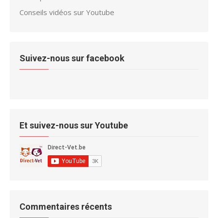
Conseils vidéos sur Youtube
Suivez-nous sur facebook
Et suivez-nous sur Youtube
Commentaires récents