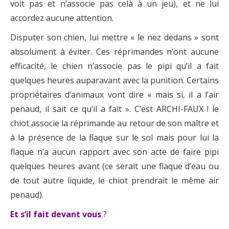
voit pas et n’associe pas celà à un jeu), et ne lui
accordez aucune attention.
Disputer son chien, lui mettre « le nez dedans » sont
absolument à éviter. Ces réprimandes n’ont aucune
efficacité, le chien n’associe pas le pipi qu’il a fait
quelques heures auparavant avec la punition. Certains
propriétaires d’animaux vont dire « mais si, il a l’air
penaud, il sait ce qu’il a fait ». C’est ARCHI-FAUX ! le
chiot associe la réprimande au retour de son maître et
à la présence de la flaque sur le sol mais pour lui la
flaque n’a aucun rapport avec son acte de faire pipi
quelques heures avant (ce serait une flaque d’eau ou
de tout autre liquide, le chiot prendrait le même air
penaud).
Et s’il fait devant vous
?