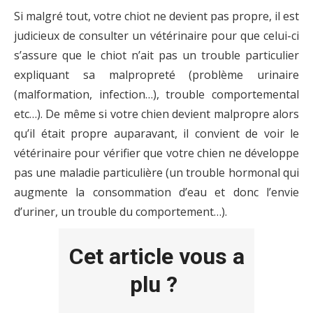
Si malgré tout, votre chiot ne devient pas propre, il est
judicieux de consulter un vétérinaire pour que celui-ci
s’assure que le chiot n’ait pas un trouble particulier
expliquant sa malpropreté (problème urinaire
(malformation, infection…), trouble comportemental
etc…). De même si votre chien devient malpropre alors
qu’il était propre auparavant, il convient de voir le
vétérinaire pour vérifier que votre chien ne développe
pas une maladie particulière (un trouble hormonal qui
augmente la consommation d’eau et donc l’envie
d’uriner, un trouble du comportement…).
Cet article vous a
plu ?