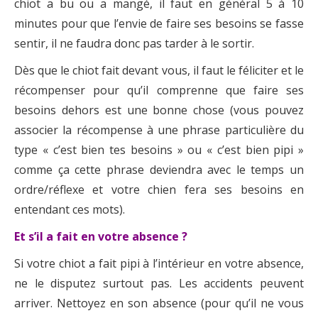
chiot a bu ou a mangé, il faut en général 5 à 10
minutes pour que l’envie de faire ses besoins se fasse
sentir, il ne faudra donc pas tarder à le sortir.
Dès que le chiot fait devant vous, il faut le féliciter et le
récompenser pour qu’il comprenne que faire ses
besoins dehors est une bonne chose (vous pouvez
associer la récompense à une phrase particulière du
type « c’est bien tes besoins » ou « c’est bien pipi »
comme ça cette phrase deviendra avec le temps un
ordre/réflexe et votre chien fera ses besoins en
entendant ces mots).
Et s’il a fait en votre absence ?
Si votre chiot a fait pipi à l’intérieur en votre absence,
ne le disputez surtout pas. Les accidents peuvent
arriver. Nettoyez en son absence (pour qu’il ne vous