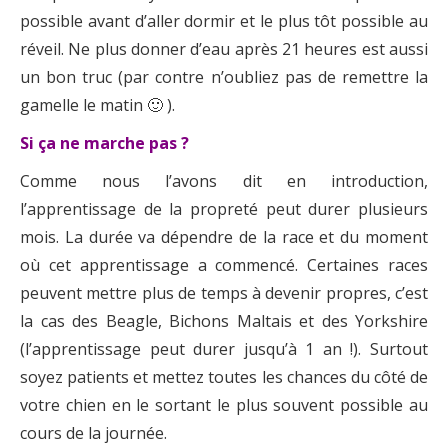
possible avant d’aller dormir et le plus tôt possible au
réveil. Ne plus donner d’eau après 21 heures est aussi
un bon truc (par contre n’oubliez pas de remettre la
gamelle le matin 🙂 ).
Si ça ne marche pas ?
Comme nous l’avons dit en introduction,
l’apprentissage de la propreté peut durer plusieurs
mois. La durée va dépendre de la race et du moment
où cet apprentissage a commencé. Certaines races
peuvent mettre plus de temps à devenir propres, c’est
la cas des Beagle, Bichons Maltais et des Yorkshire
(l’apprentissage peut durer jusqu’à 1 an !). Surtout
soyez patients et mettez toutes les chances du côté de
votre chien en le sortant le plus souvent possible au
cours de la journée.