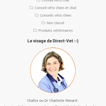
Conseil véto chien et chat
Conseils véto chien
Non classé
Produits vétérinaires
Le visage de Direct-Vet :-)
Chafox ou Dr Charlotte Renard :