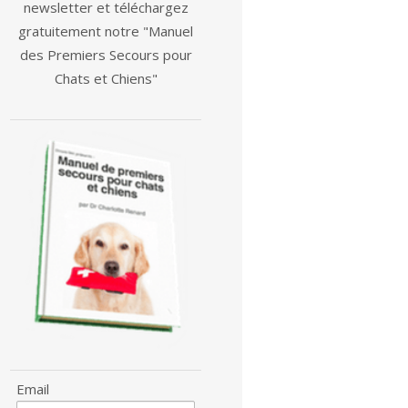
newsletter et téléchargez
gratuitement notre "Manuel
des Premiers Secours pour
Chats et Chiens"
Email