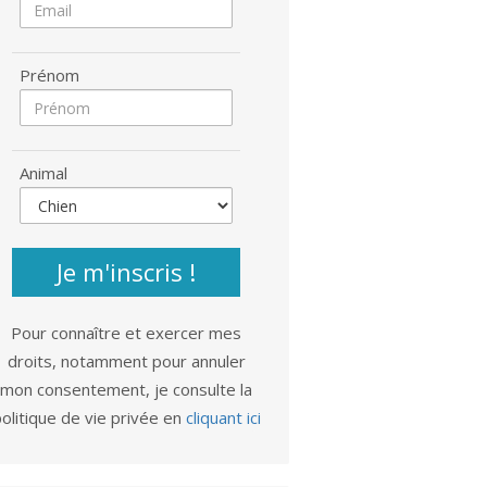
Prénom
Animal
Je m'inscris !
Pour connaître et exercer mes
droits, notamment pour annuler
mon consentement, je consulte la
olitique de vie privée en
cliquant ici