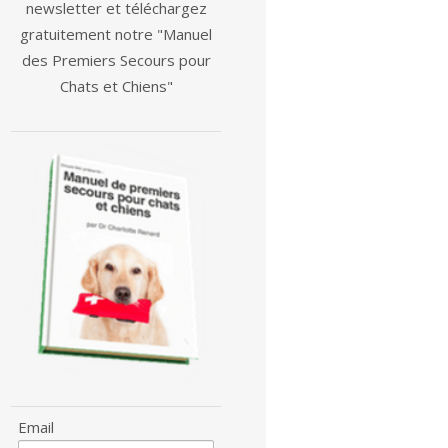
newsletter et téléchargez
gratuitement notre "Manuel
des Premiers Secours pour
Chats et Chiens"
Email