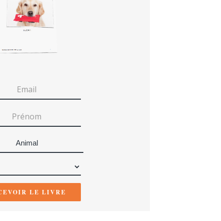
Animal
CEVOIR LE LIVRE