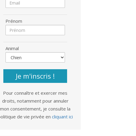
Prénom
Animal
Je m'inscris !
Pour connaître et exercer mes
droits, notamment pour annuler
mon consentement, je consulte la
olitique de vie privée en
cliquant ici