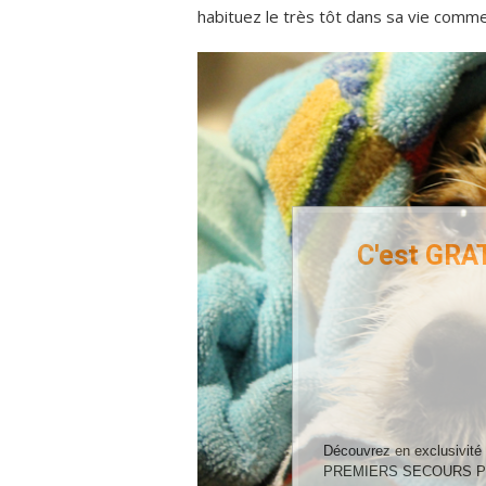
habituez le très tôt dans sa vie comme 
C'est GRAT
Découvrez en exclusivité
PREMIERS SECOURS P