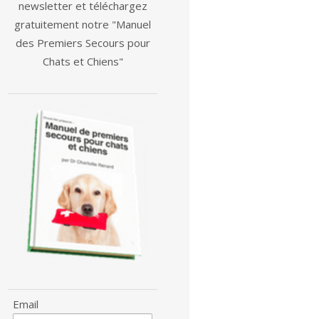
newsletter et téléchargez
gratuitement notre "Manuel
des Premiers Secours pour
Chats et Chiens"
Email