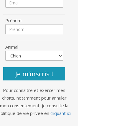
Prénom
Animal
Je m'inscris !
Pour connaître et exercer mes
droits, notamment pour annuler
mon consentement, je consulte la
olitique de vie privée en
cliquant ici