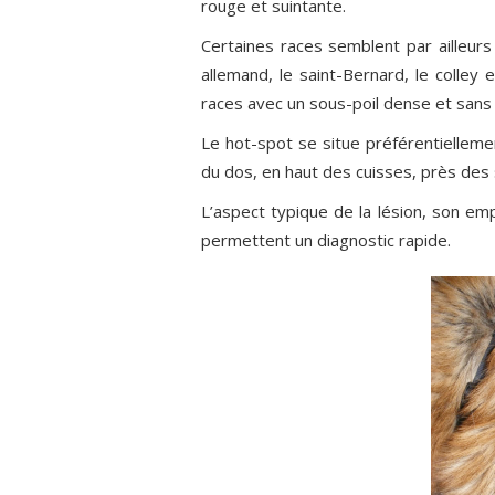
rouge et suintante.
Certaines races semblent par ailleurs
allemand, le saint-Bernard, le colle
races avec un sous-poil dense et sans v
Le hot-spot se situe préférentielleme
du dos, en haut des cuisses, près des 
L’aspect typique de la lésion, son emp
permettent un diagnostic rapide.