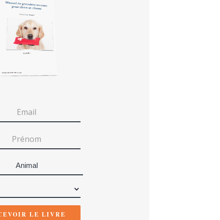
Animal
CEVOIR LE LIVRE