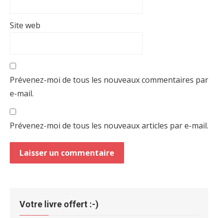
Site web
Prévenez-moi de tous les nouveaux commentaires par
e-mail.
Prévenez-moi de tous les nouveaux articles par e-mail.
Votre livre offert :-)