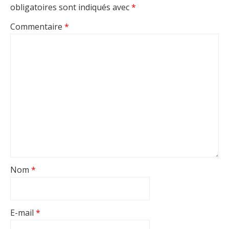
obligatoires sont indiqués avec
*
Commentaire
*
Nom
*
E-mail
*