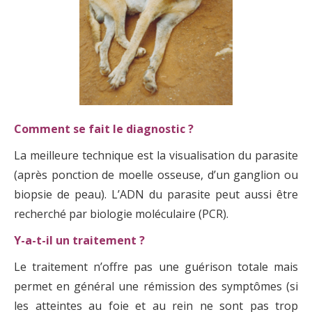
Comment se fait le diagnostic ?
La meilleure technique est la visualisation du parasite
(après ponction de moelle osseuse, d’un ganglion ou
biopsie de peau). L’ADN du parasite peut aussi être
recherché par biologie moléculaire (PCR).
Y-a-t-il un traitement ?
Le traitement n’offre pas une guérison totale mais
permet en général une rémission des symptômes (si
les atteintes au foie et au rein ne sont pas trop