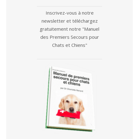
Inscrivez-vous à notre
newsletter et téléchargez
gratuitement notre "Manuel
des Premiers Secours pour
Chats et Chiens"