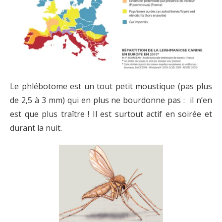
Le phlébotome est un tout petit moustique (pas plus
de 2,5 à 3 mm) qui en plus ne bourdonne pas : il n’en
est que plus traître ! Il est surtout actif en soirée et
durant la nuit.