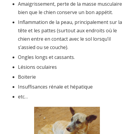
Amaigrissement, perte de la masse musculaire
bien que le chien conserve un bon appétit.
Inflammation de la peau, principalement sur la
tête et les pattes (surtout aux endroits où le
chien entre en contact avec le sol lorsqu’il
s’assied ou se couche).
Ongles longs et cassants.
Lésions oculaires
Boiterie
Insuffisances rénale et hépatique
etc…