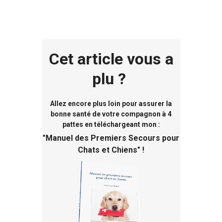
Cet article vous a
plu ?
Allez encore plus loin pour assurer la
bonne santé de votre compagnon à 4
pattes en téléchargeant mon :
"
Manuel des Premiers Secours pour
Chats et Chiens
" !