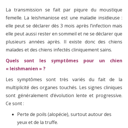
La transmission se fait par piqure du moustique
femelle. La leishmaniose est une maladie insidieuse :
elle peut se déclarer dès 3 mois après l’infection mais
elle peut aussi rester en sommeil et ne se déclarer que
plusieurs années après. Il existe donc des chiens
malades et des chiens infectés cliniquement sains.
Quels sont les symptômes pour un chien
« leishmanien » ?
Les symptômes sont très variés du fait de la
multiplicité des organes touchés. Les signes cliniques
sont généralement d’évolution lente et progressive.
Ce sont :
Perte de poils (alopécie), surtout autour des
yeux et de la truffe.