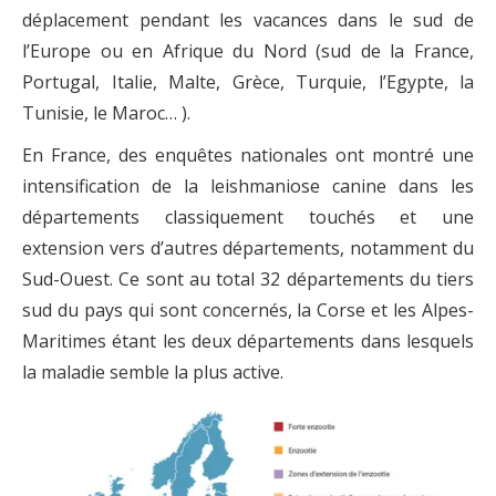
déplacement pendant les vacances dans le sud de
l’Europe ou en Afrique du Nord (sud de la France,
Portugal, Italie, Malte, Grèce, Turquie, l’Egypte, la
Tunisie, le Maroc… ).
En France, des enquêtes nationales ont montré une
intensification de la leishmaniose canine dans les
départements classiquement touchés et une
extension vers d’autres départements, notamment du
Sud-Ouest. Ce sont au total 32 départements du tiers
sud du pays qui sont concernés, la Corse et les Alpes-
Maritimes étant les deux départements dans lesquels
la maladie semble la plus active.