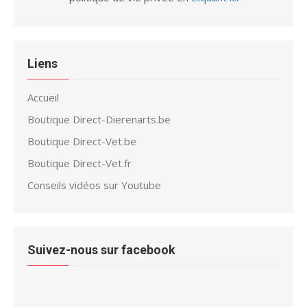
Liens
Accueil
Boutique Direct-Dierenarts.be
Boutique Direct-Vet.be
Boutique Direct-Vet.fr
Conseils vidéos sur Youtube
Suivez-nous sur facebook