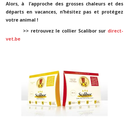
Alors, à l’approche des grosses chaleurs et des
départs en vacances, n’hésitez pas et protégez
votre animal !
>> retrouvez le collier Scalibor sur
direct-
vet.be