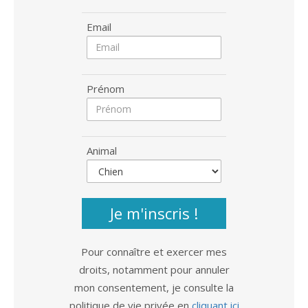
Email
Prénom
Animal
Je m'inscris !
Pour connaître et exercer mes
droits, notamment pour annuler
mon consentement, je consulte la
politique de vie privée en
cliquant ici