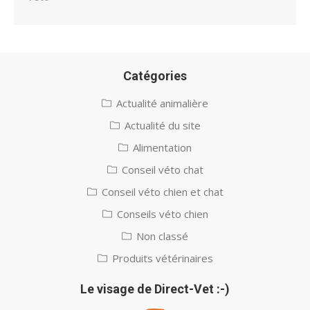
Catégories
Actualité animalière
Actualité du site
Alimentation
Conseil véto chat
Conseil véto chien et chat
Conseils véto chien
Non classé
Produits vétérinaires
Le visage de Direct-Vet :-)