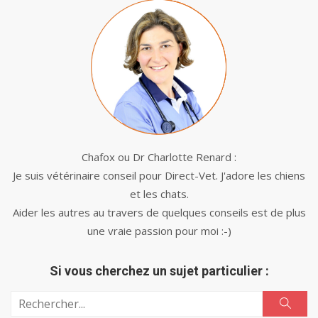
Chafox ou Dr Charlotte Renard :
Je suis vétérinaire conseil pour Direct-Vet. J'adore les chiens
et les chats.
Aider les autres au travers de quelques conseils est de plus
une vraie passion pour moi :-)
Si vous cherchez un sujet particulier :
Search
Sear
for: