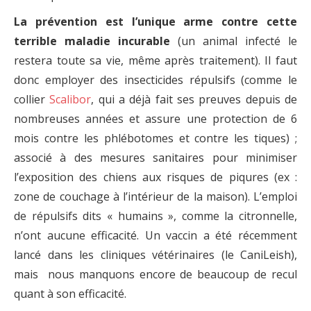
La prévention est l’unique arme contre cette
terrible maladie incurable
(un animal infecté le
restera toute sa vie, même après traitement). Il faut
donc employer des insecticides répulsifs (comme le
collier
Scalibor
, qui a déjà fait ses preuves depuis de
nombreuses années et assure une protection de 6
mois contre les phlébotomes et contre les tiques) ;
associé à des mesures sanitaires pour minimiser
l’exposition des chiens aux risques de piqures (ex :
zone de couchage à l’intérieur de la maison). L’emploi
de répulsifs dits « humains », comme la citronnelle,
n’ont aucune efficacité. Un vaccin a été récemment
lancé dans les cliniques vétérinaires (le CaniLeish),
mais nous manquons encore de beaucoup de recul
quant à son efficacité.