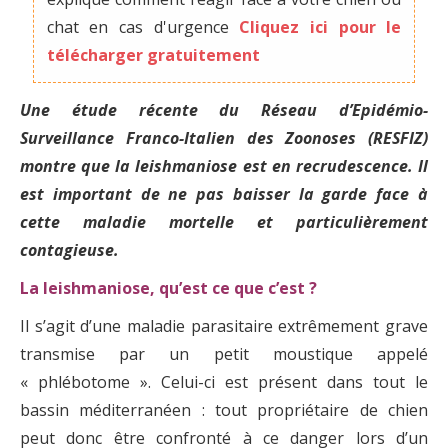
chat en cas d'urgence
Cliquez ici pour le
télécharger gratuitement
Une étude récente du Réseau d’Epidémio-
Surveillance Franco-Italien des Zoonoses
(RESFIZ)
montre que la leishmaniose est en recrudescence. Il
est important de ne pas baisser la garde face à
cette maladie mortelle et particulièrement
contagieuse.
La leishmaniose, qu’est ce que c’est ?
Il s’agit d’une maladie parasitaire extrêmement grave
transmise par un petit moustique appelé
« phlébotome ». Celui-ci est présent dans tout le
bassin méditerranéen : tout propriétaire de chien
peut donc être confronté à ce danger lors d’un