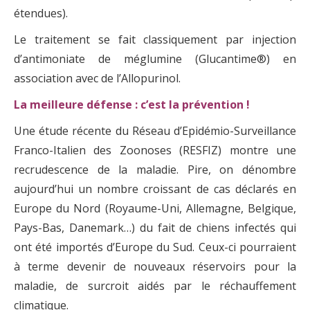
étendues).
Le traitement se fait classiquement par injection
d’antimoniate de méglumine (Glucantime®) en
association avec de l’Allopurinol.
La meilleure défense : c’est la prévention !
Une étude récente du Réseau d’Epidémio-Surveillance
Franco-Italien des Zoonoses (RESFIZ) montre une
recrudescence de la maladie. Pire, on dénombre
aujourd’hui un nombre croissant de cas déclarés en
Europe du Nord (Royaume-Uni, Allemagne, Belgique,
Pays-Bas, Danemark…) du fait de chiens infectés qui
ont été importés d’Europe du Sud. Ceux-ci pourraient
à terme devenir de nouveaux réservoirs pour la
maladie, de surcroit aidés par le réchauffement
climatique.