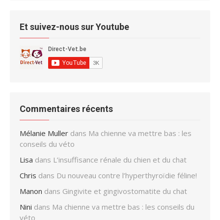
Et suivez-nous sur Youtube
Commentaires récents
Mélanie Muller
dans
Ma chienne va mettre bas : les
conseils du véto
Lisa
dans
L’insuffisance rénale du chien et du chat
Chris
dans
Du nouveau contre l’hyperthyroïdie féline!
Manon
dans
Gingivite et gingivostomatite du chat
Nini
dans
Ma chienne va mettre bas : les conseils du
véto