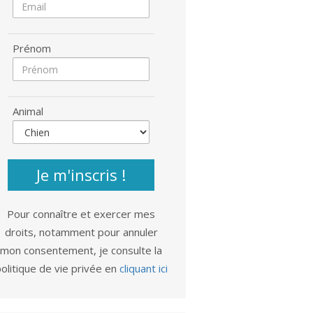
Prénom
Animal
Je m'inscris !
Pour connaître et exercer mes
droits, notamment pour annuler
mon consentement, je consulte la
olitique de vie privée en
cliquant ici