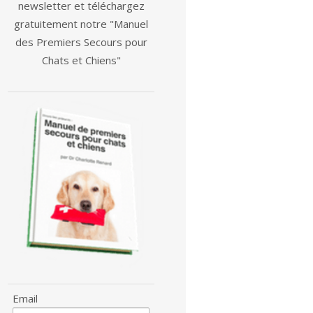
newsletter et téléchargez
gratuitement notre "Manuel
des Premiers Secours pour
Chats et Chiens"
Email